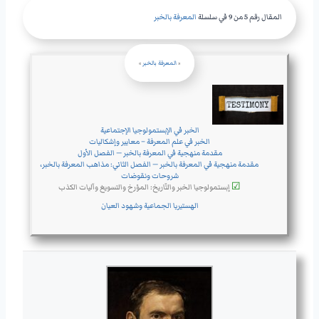
المقال رقم 5 من 9 في سلسلة
المعرفة بالخبر
«
المعرفة بالخبر
»
الخبر في الإبستمولوجيا الإجتماعية
الخبر في علم المعرفة – معايير وإشكاليات
مقدمة منهجية في المعرفة بالخبر — الفصل الأول
مقدمة منهجية في المعرفة بالخبر — الفصل الثاني: مذاهب المعرفة بالخبر،
شروحات ونقوضات
☑
إبستمولوجيا الخبر والتّاريخ: المؤرخ والتسويغ وآليات الكذب
الهستيريا الجماعية وشهود العيان