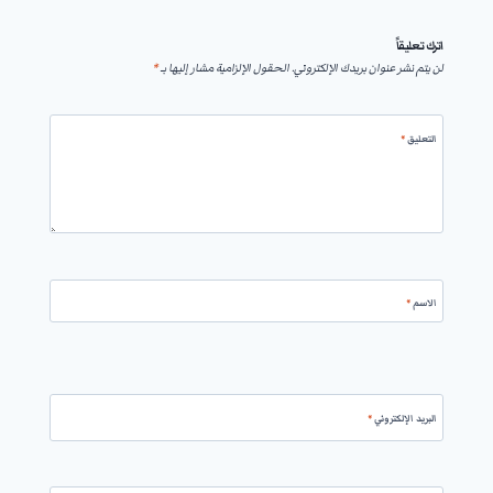
اترك تعليقاً
لن يتم نشر عنوان بريدك الإلكتروني.
الحقول الإلزامية مشار إليها بـ
*
التعليق
*
الاسم
*
البريد الإلكتروني
*