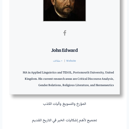
John Edward
Website
|
+ مقالات
MA in Applied Linguistics and TESOL, Portsmouth University, United
Kingdom. His current research areas are Critical Discourse Analysis,
Gender Relations, Religious Literature, and Hermeneutics
المؤرخ والتسويغ وآليات الكذب
تجميع لأهم إشكاليات الخبر في التاريخ القديم