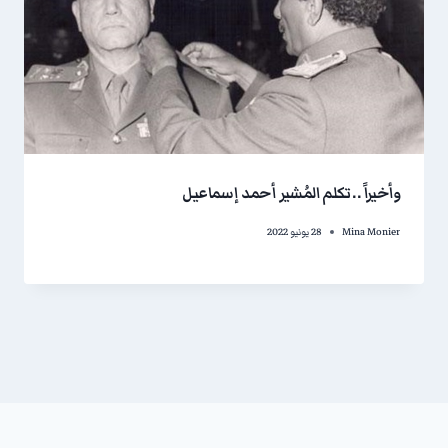
وأخيراً .. تكلم المُشير أحمد إسماعيل
Mina Monier
28 يونيو 2022