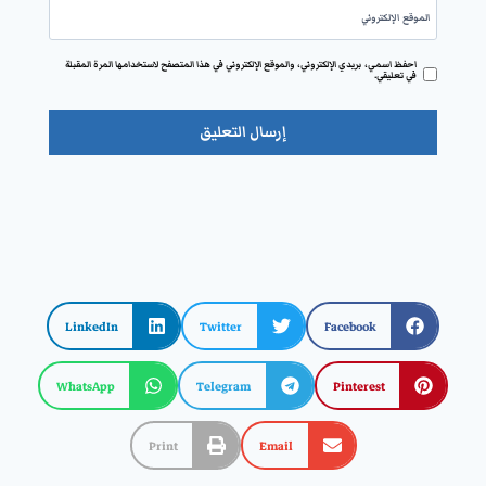
الموقع الإلكتروني
احفظ اسمي، بريدي الإلكتروني، والموقع الإلكتروني في هذا المتصفح لاستخدامها المرة المقبلة
في تعليقي.
LinkedIn
Twitter
Facebook
WhatsApp
Telegram
Pinterest
Print
Email