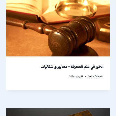
الخبر في علم المعرفة – معايير وإشكاليات
John Edward
11 يوليو 2024