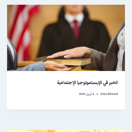
الخبر في الإبستمولوجيا الإجتماعية
John Edward
4 أبريل 2024