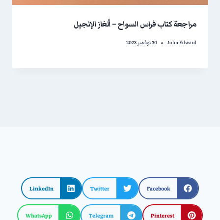
مراجعة كتاب فراس السواح – ألغاز الإنجيل
John Edward
30 نوفمبر 2023
LinkedIn
Twitter
Facebook
WhatsApp
Telegram
Pinterest