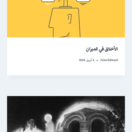
الأخلاق في الميزان
John Edward
4 أبريل 2024