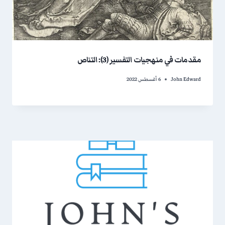
مقدمات في منهجيات التفسير (3): التناص
John Edward
6 أغسطس 2022