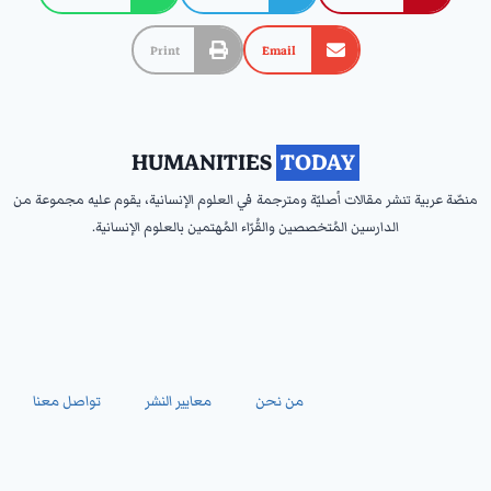
Print
Email
HUMANITIES
‎ TODAY ‎
منصّة عربية تنشر مقالات أصليّة ومترجمة في العلوم الإنسانية، يقوم عليه مجموعة من
الدارسين المُتخصصين والقُرّاء المُهتمين بالعلوم الإنسانية.
من نحن
معايير النشر
تواصل معنا