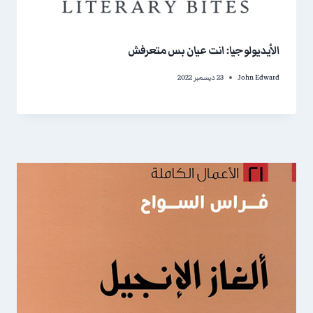
الأيديولوجيا: انت عيان بس متعرفش
John Edward
23 ديسمبر 2022