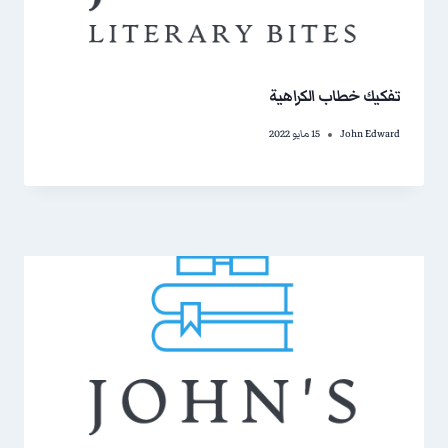
تفكيك خطاب الكراهية
John Edward
15 مايو 2022