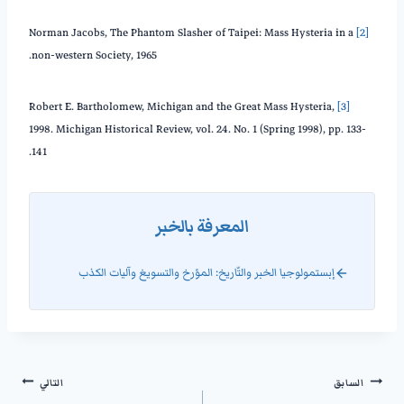
Norman Jacobs, The Phantom Slasher of Taipei: Mass Hysteria in a
[2]
non-western Society, 1965.
Robert E. Bartholomew, Michigan and the Great Mass Hysteria,
[3]
1998. Michigan Historical Review, vol. 24. No. 1 (Spring 1998), pp. 133-
141.
المعرفة بالخبر
إبستمولوجيا الخبر والتّاريخ: المؤرخ والتسويغ وآليات الكذب
السابق
التالي