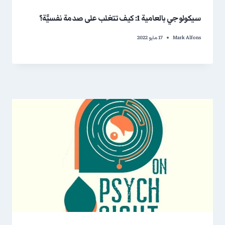
سيكولوجي بالعامية 1: كيف تتغلب على صدمة نفسيَّة؟
Mark Alfons
17 مايو 2022