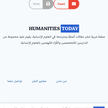
Print
Email
HUMANITIES
‎ TODAY ‎
منصّة عربية تنشر مقالات أصليّة ومترجمة في العلوم الإنسانية، يقوم عليه مجموعة من
الدارسين المُتخصصين والقُرّاء المُهتمين بالعلوم الإنسانية.
من نحن
معايير النشر
تواصل معنا