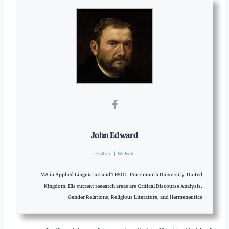
John Edward
Website
|
+ مقالات
MA in Applied Linguistics and TESOL, Portsmouth University, United
Kingdom. His current research areas are Critical Discourse Analysis,
Gender Relations, Religious Literature, and Hermeneutics