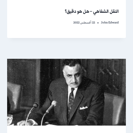
النقل الشفاهي – هل هو دقيق؟
John Edward
22 أغسطس 2022