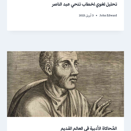
تحليل لغوي لخطاب تنحي عبد الناصر
John Edward
3 أبريل 2023
المُحاكاة الأدبية في العالم القديم