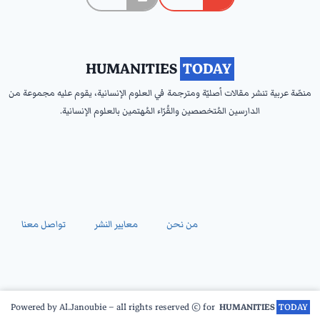
HUMANITIES
‎ TODAY ‎
منصّة عربية تنشر مقالات أصليّة ومترجمة في العلوم الإنسانية، يقوم عليه مجموعة من
الدارسين المُتخصصين والقُرّاء المُهتمين بالعلوم الإنسانية.
من نحن
معايير النشر
تواصل معنا
Powered by Al.Janoubie – all rights reserved © for
HUMANITIES
‎ TODAY ‎