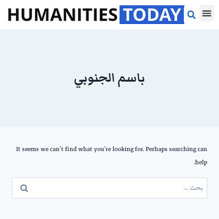
مقالات الرأي
مقالات بحثية
مراجعات الكتب
باسم الجنوبي
It seems we can’t find what you’re looking for. Perhaps searching can
help.