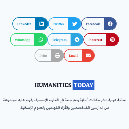
LinkedIn
Twitter
Facebook
WhatsApp
Telegram
Pinterest
Print
Email
HUMANITIES
‎ TODAY ‎
منصّة عربية تنشر مقالات أصليّة ومترجمة في العلوم الإنسانية، يقوم عليه مجموعة
من الدارسين المُتخصصين والقُرّاء المُهتمين بالعلوم الإنسانية.